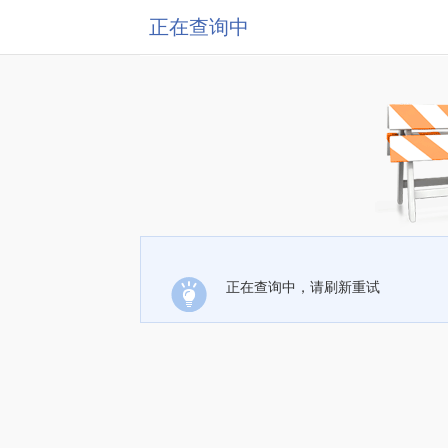
正在查询中
正在查询中，请刷新重试