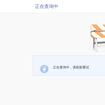
正在查询中
正在查询中，请刷新重试