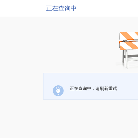
正在查询中
正在查询中，请刷新重试